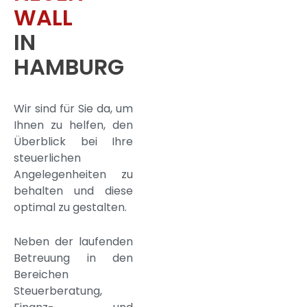
WALL
IN
HAMBURG
Wir sind für Sie da, um
Ihnen zu helfen, den
Überblick bei Ihre
steuerlichen
Angelegenheiten zu
behalten und diese
optimal zu gestalten.
Neben der laufenden
Betreuung in den
Bereichen
Steuerberatung,