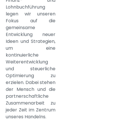
Finanz- und
Lohnbuchführung
legen wir unseren
Fokus auf die
gemeinsame
Entwicklung neuer
Ideen und Strategien,
um eine
kontinuierliche
Weiterentwicklung
und steuerliche
Optimierung zu
erzielen. Dabei stehen
der Mensch und die
partnerschaftliche
Zusammenarbeit zu
jeder Zeit im Zentrum
unseres Handelns.