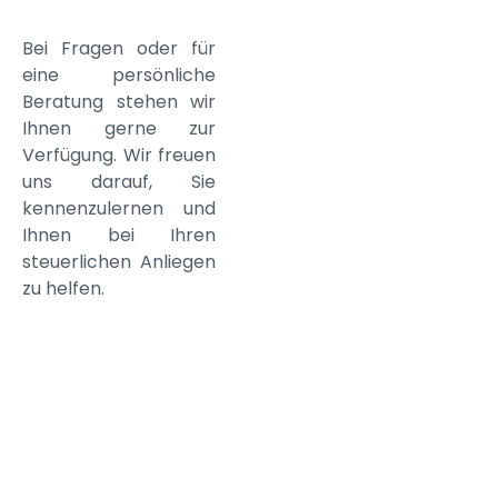
Bei Fragen oder für
eine persönliche
Beratung stehen wir
Ihnen gerne zur
Verfügung. Wir freuen
uns darauf, Sie
kennenzulernen und
Ihnen bei Ihren
steuerlichen Anliegen
zu helfen.