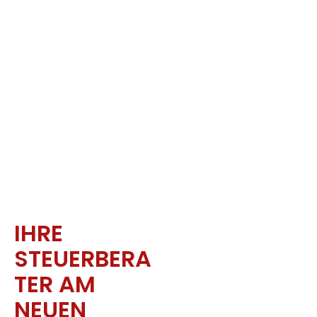
IHRE
STEUERBERA
TER AM
NEUEN