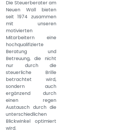
Die Steuerberater am
Neuen Wall bieten
seit 1974 zusammen
mit unseren
motivierten
Mitarbeitern eine
hochqualifizierte
Beratung und
Betreuung, die nicht
nur durch die
steuerliche Brille
betrachtet wird,
sondern auch
ergänzend durch
einen regen
Austausch durch die
unterschiedlichen
Blickwinkel optimiert
wird.