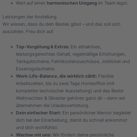
Wert auf einen
harmonischen Umgang
im Team legst.
Leistungen der Anstellung
Wir wissen, dass du dein Bestes gibst – und das soll sich
auszahlen. Freu dich auf:
Top-Vergütung & Extras:
Ein attraktives,
leistungsgerechtes Gehalt, regelmäßige Erhöhungen,
Tankgutscheine, Fahrtkostenzuschüsse, Jobticket und
Essensgutscheine.
Work-Life-Balance, die wirklich zählt:
Flexible
Arbeitszeiten, bis zu zwei Tage Homeoffice (mit
kompletter technischer Ausstattung) und das Beste:
Weihnachten & Silvester gehören ganz dir – denn wir
übernehmen die Urlaubsvertretung.
Dein einfacher Start:
Ein persönlicher Mentor begleitet
dich bei der Einarbeitung, damit du schnell ankommst
und dich wohlfühlst.
Wachse mit uns:
Wir fördern deine persönliche