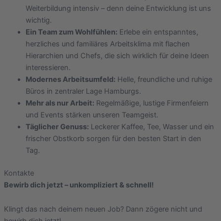
Weiterbildung intensiv – denn deine Entwicklung ist uns
wichtig.
Ein Team zum Wohlfühlen:
Erlebe ein entspanntes,
herzliches und familiäres Arbeitsklima mit flachen
Hierarchien und Chefs, die sich wirklich für deine Ideen
interessieren.
Modernes Arbeitsumfeld:
Helle, freundliche und ruhige
Büros in zentraler Lage Hamburgs.
Mehr als nur Arbeit:
Regelmäßige, lustige Firmenfeiern
und Events stärken unseren Teamgeist.
Täglicher Genuss:
Leckerer Kaffee, Tee, Wasser und ein
frischer Obstkorb sorgen für den besten Start in den
Tag.
Kontakte
Bewirb dich jetzt – unkompliziert & schnell!
Klingt das nach deinem neuen Job? Dann zögere nicht und