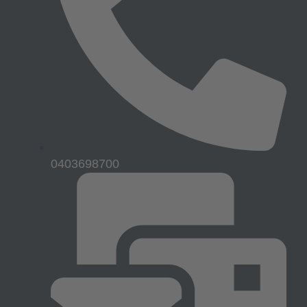
0403698700