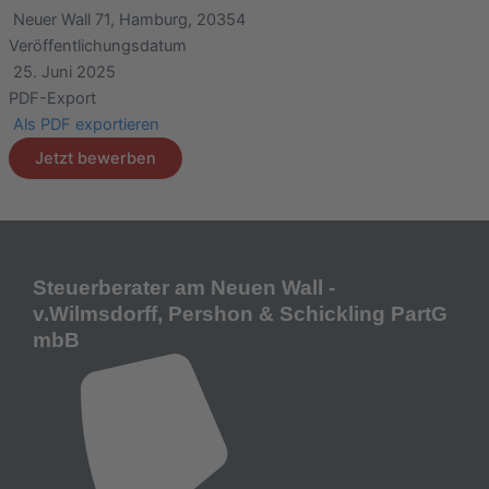
Neuer Wall 71, Hamburg, 20354
Veröffentlichungsdatum
25. Juni 2025
PDF-Export
Als PDF exportieren
Jetzt bewerben
Steuerberater am Neuen Wall -
v.Wilmsdorff, Pershon & Schickling PartG
mbB