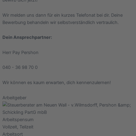
bewirb dich jetzt!
Wir melden uns dann für ein kurzes Telefonat bei dir. Deine
Bewerbung behandeln wir selbstverständlich vertraulich.
Dein Ansprechpartner:
Herr Pay Pershon
040 - 36 98 70 0
Wir können es kaum erwarten, dich kennenzulernen!
Arbeitgeber
Arbeitspensum
Vollzeit, Teilzeit
Arbeitsort